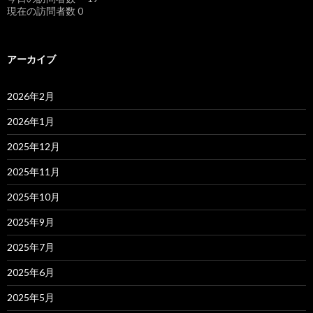
現在の訪問者数 0
アーカイブ
2026年2月
2026年1月
2025年12月
2025年11月
2025年10月
2025年9月
2025年7月
2025年6月
2025年5月