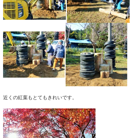
近くの紅葉もとてもきれいです。