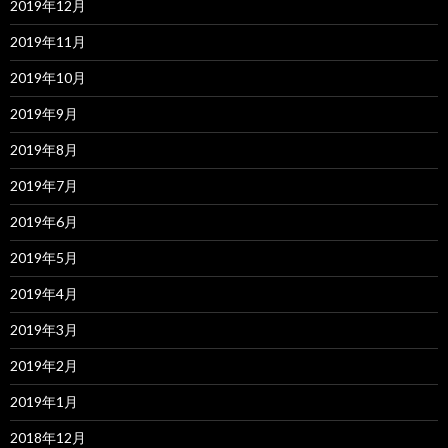
2019年12月
2019年11月
2019年10月
2019年9月
2019年8月
2019年7月
2019年6月
2019年5月
2019年4月
2019年3月
2019年2月
2019年1月
2018年12月