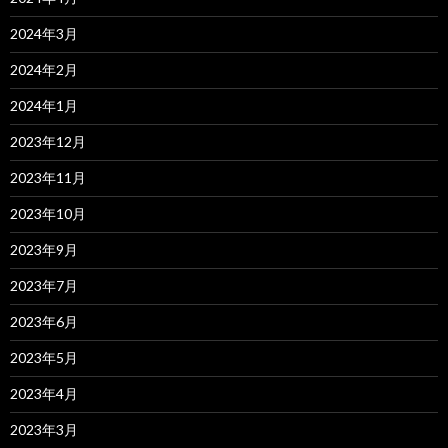
2024年3月
2024年2月
2024年1月
2023年12月
2023年11月
2023年10月
2023年9月
2023年7月
2023年6月
2023年5月
2023年4月
2023年3月