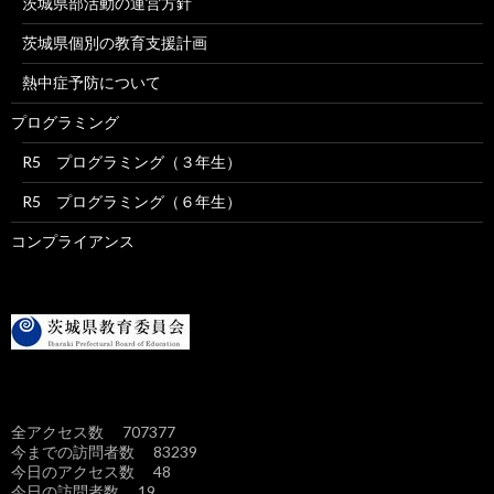
茨城県部活動の運営方針
茨城県個別の教育支援計画
熱中症予防について
プログラミング
R5 プログラミング（３年生）
R5 プログラミング（６年生）
コンプライアンス
全アクセス数 707377
今までの訪問者数 83239
今日のアクセス数 48
今日の訪問者数 19