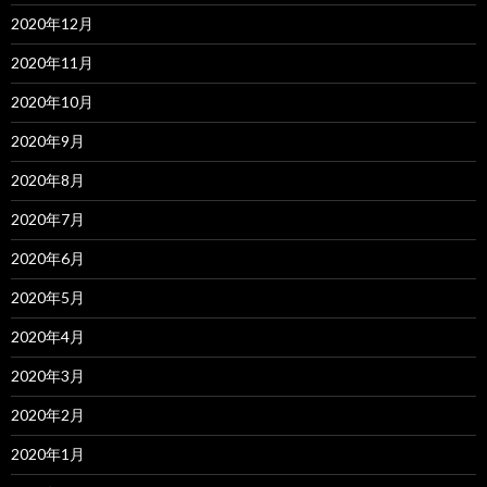
2020年12月
2020年11月
2020年10月
2020年9月
2020年8月
2020年7月
2020年6月
2020年5月
2020年4月
2020年3月
2020年2月
2020年1月