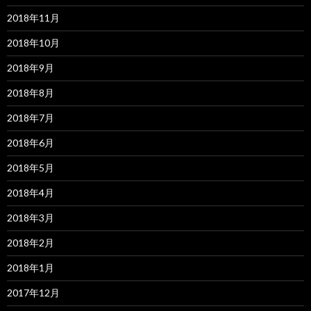
2018年11月
2018年10月
2018年9月
2018年8月
2018年7月
2018年6月
2018年5月
2018年4月
2018年3月
2018年2月
2018年1月
2017年12月