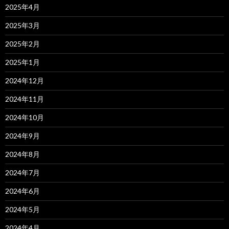
2025年4月
2025年3月
2025年2月
2025年1月
2024年12月
2024年11月
2024年10月
2024年9月
2024年8月
2024年7月
2024年6月
2024年5月
2024年4月