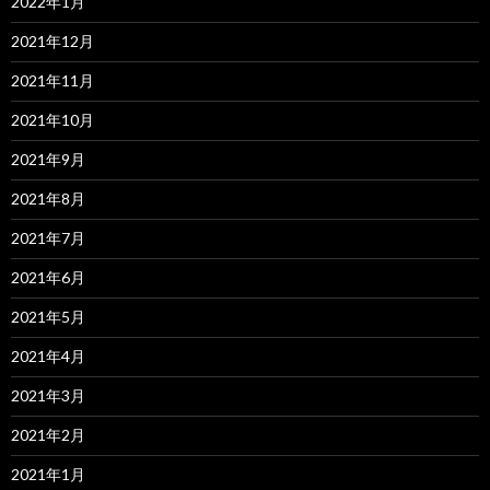
2022年1月
2021年12月
2021年11月
2021年10月
2021年9月
2021年8月
2021年7月
2021年6月
2021年5月
2021年4月
2021年3月
2021年2月
2021年1月