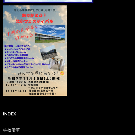
INDEX
学校沿革