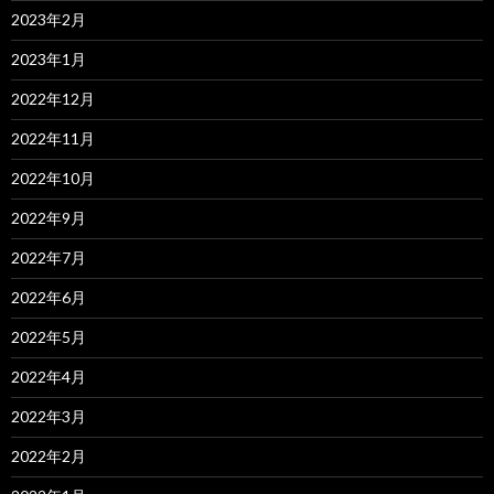
2023年2月
2023年1月
2022年12月
2022年11月
2022年10月
2022年9月
2022年7月
2022年6月
2022年5月
2022年4月
2022年3月
2022年2月