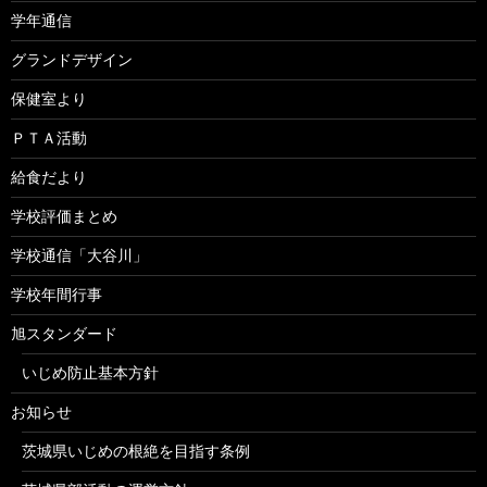
学年通信
グランドデザイン
保健室より
ＰＴＡ活動
給食だより
学校評価まとめ
学校通信「大谷川」
学校年間行事
旭スタンダード
いじめ防止基本方針
お知らせ
茨城県いじめの根絶を目指す条例