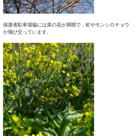
保護者駐車場脇には菜の花が満開で，虻やモンシロチョウ
が飛び交っています。