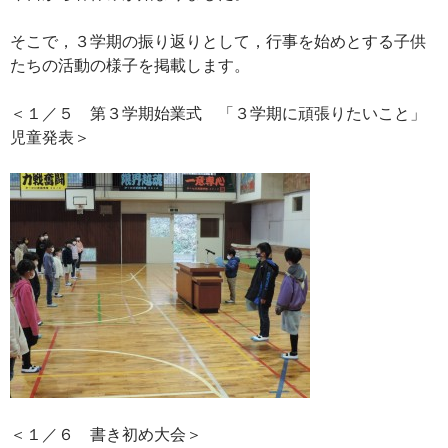
そこで，３学期の振り返りとして，行事を始めとする子供
たちの活動の様子を掲載します。
＜１／５ 第３学期始業式 「３学期に頑張りたいこと」
児童発表＞
＜１／６ 書き初め大会＞