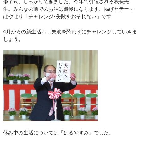
修了式。しっかりできました。今年で引退される校長先
生。みんなの前でのお話は最後になります。掲げたテーマ
はやはり「チャレンジ･失敗をおそれない」です。
4月からの新生活も，失敗を恐れずにチャレンジしていきま
しょう。
休み中の生活については「はるやすみ」でした。