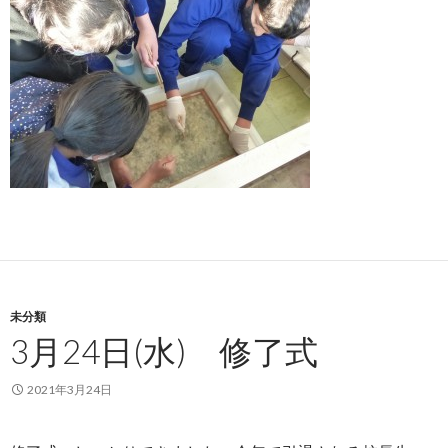
未分類
3月24日(水) 修了式
2021年3月24日