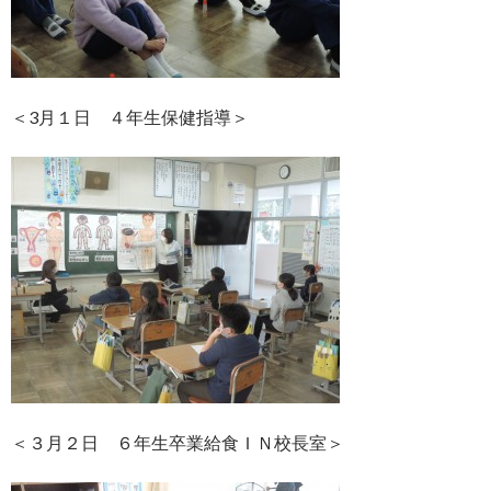
＜3月１日 ４年生保健指導＞
＜３月２日 ６年生卒業給食ＩＮ校長室＞