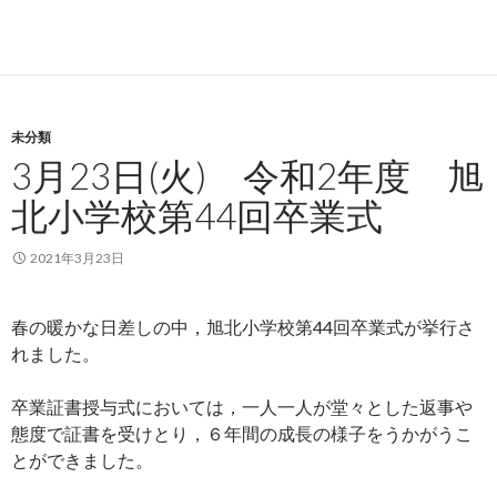
未分類
3月23日(火) 令和2年度 旭
北小学校第44回卒業式
2021年3月23日
春の暖かな日差しの中，旭北小学校第44回卒業式が挙行さ
れました。
卒業証書授与式においては，一人一人が堂々とした返事や
態度で証書を受けとり，６年間の成長の様子をうかがうこ
とができました。