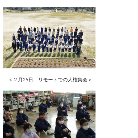
＜２月25日 リモートでの人権集会＞