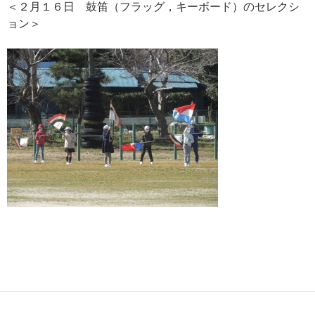
＜２月１６日 鼓笛（フラッグ，キーボード）のセレクシ
ョン＞