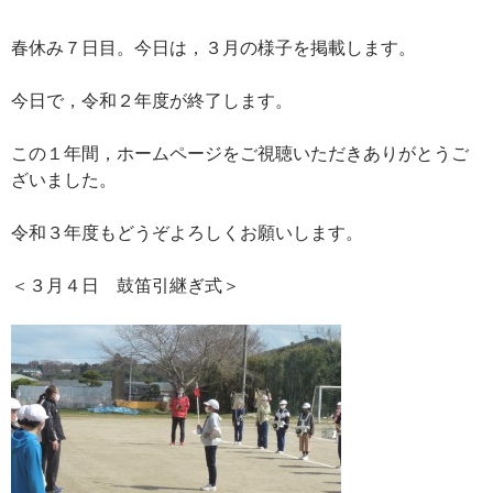
春休み７日目。今日は，３月の様子を掲載します。
今日で，令和２年度が終了します。
この１年間，ホームページをご視聴いただきありがとうご
ざいました。
令和３年度もどうぞよろしくお願いします。
＜３月４日 鼓笛引継ぎ式＞