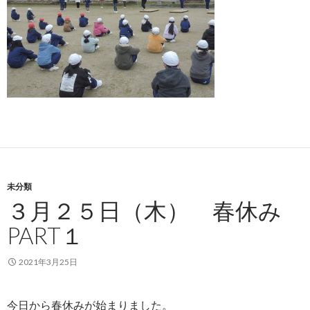
未分類
３月２５日（木） 春休み
PART１
2021年3月25日
今日から春休みが始まりました。