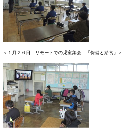
＜１月２６日 リモートでの児童集会 「保健と給食」＞