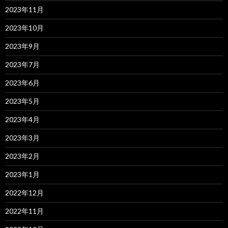
2023年11月
2023年10月
2023年9月
2023年7月
2023年6月
2023年5月
2023年4月
2023年3月
2023年2月
2023年1月
2022年12月
2022年11月