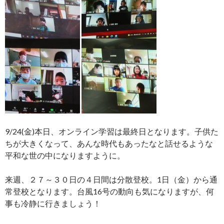
9/24(金)本日、オンライン学習は最終日となります。子供た
ちが大きくなって、あんな時代もあったなと話せるような
平和な世の中になりますように。
来週、２７～３０日の４日間は分散登校。1日（金）から通
常登校となります。台風16号の動向も気になりますが、何
事も冷静に行きましょう！