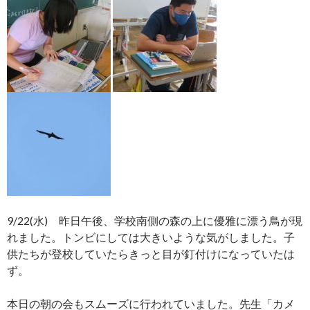
9/22(水) 昨日午後、学校南側の森の上に優雅に漂う鳥が現
れました。トンビにしては大きいような気がしました。子
供たちが登校していたらきっと目が釘付けになっていたは
ず。
本日の朝の会もスムーズに行われていました。先生「カメ