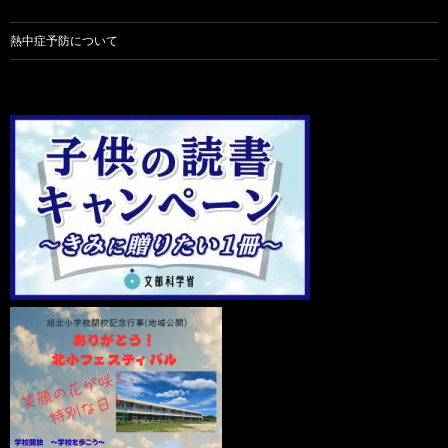
熱中症予防について