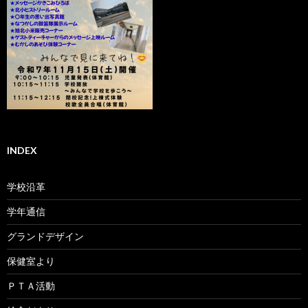
INDEX
学校沿革
学年通信
グランドデザイン
保健室より
ＰＴＡ活動