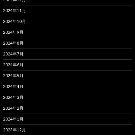
2024年11月
2024年10月
2024年9月
2024年8月
2024年7月
2024年6月
2024年5月
2024年4月
2024年3月
2024年2月
2024年1月
2023年12月