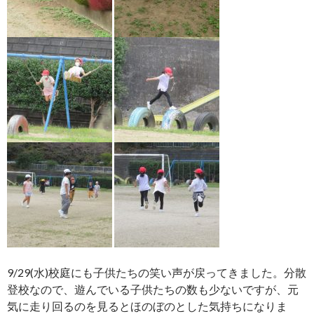
9/29(水)校庭にも子供たちの笑い声が戻ってきました。分散
登校なので、遊んでいる子供たちの数も少ないですが、元
気に走り回るのを見るとほのぼのとした気持ちになりま