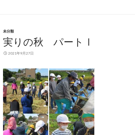
未分類
実りの秋 パートⅠ
2021年9月27日