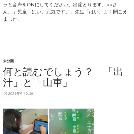
ラと音声をONにしてください。出席とります。○○さ
ん。」児童「はい、元気です。」先生「はい、よく聞こえ
ました。」
未分類
何と読むでしょう？ 「出
汁」と「山車」
2021年9月21日