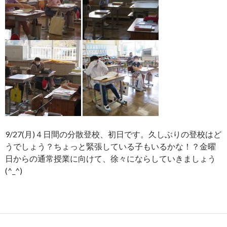
9/27(月)４日間の分散登校、初日です。久しぶりの登校はど
うでしょう？ちょっと緊張している子もいるかな！？金曜
日からの通常授業に向けて、徐々にならしていきましょう
(^_^)