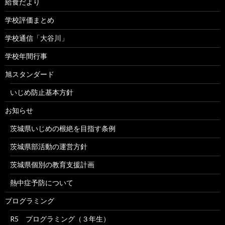
給食だより
学校評価まとめ
学校通信「大谷川」
学校年間行事
旭スタンダード
いじめ防止基本方針
お知らせ
茨城県いじめの根絶を目指す条例
茨城県部活動の運営方針
茨城県個別の教育支援計画
熱中症予防について
プログラミング
R5 プログラミング（３年生）