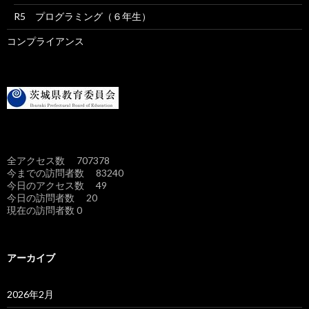
R5 プログラミング（６年生）
コンプライアンス
全アクセス数 707378
今までの訪問者数 83240
今日のアクセス数 49
今日の訪問者数 20
現在の訪問者数 0
アーカイブ
2026年2月