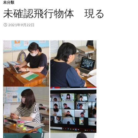
未分類
未確認飛行物体 現る
2021年9月22日