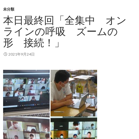
未分類
本日最終回「全集中 オン
ラインの呼吸 ズームの
形 接続！」
2021年9月24日