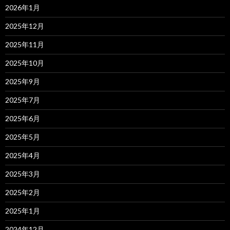
2026年1月
2025年12月
2025年11月
2025年10月
2025年9月
2025年7月
2025年6月
2025年5月
2025年4月
2025年3月
2025年2月
2025年1月
2024年12月