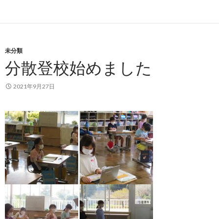
未分類
分散登校始めました
2021年9月27日