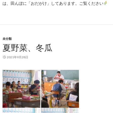
は、田んぼに「おだがけ」してあります。ご覧ください
未分類
夏野菜、冬瓜
2021年9月28日