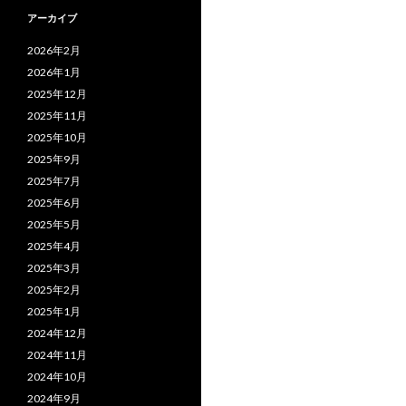
アーカイブ
2026年2月
2026年1月
2025年12月
2025年11月
2025年10月
2025年9月
2025年7月
2025年6月
2025年5月
2025年4月
2025年3月
2025年2月
2025年1月
2024年12月
2024年11月
2024年10月
2024年9月