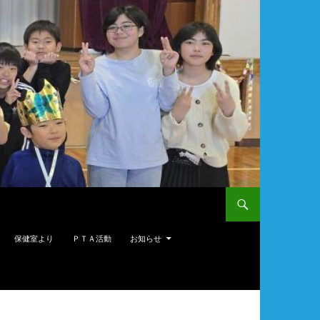
保健室より
ＰＴＡ活動
お知らせ