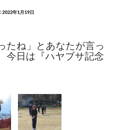
2022年1月19日
ったね」とあなたが言っ
 今日は『ハヤブサ記念