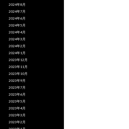
2024年8月
2024年7月
2024年6月
2024年5月
2024年4月
2024年3月
2024年2月
2024年1月
2023年12月
2023年11月
2023年10月
2023年9月
2023年7月
2023年6月
2023年5月
2023年4月
2023年3月
2023年2月
2023年1月