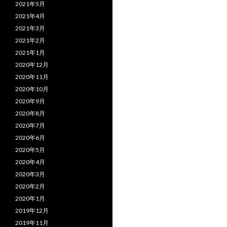
2021年5月
2021年4月
2021年3月
2021年2月
2021年1月
2020年12月
2020年11月
2020年10月
2020年9月
2020年8月
2020年7月
2020年6月
2020年5月
2020年4月
2020年3月
2020年2月
2020年1月
2019年12月
2019年11月