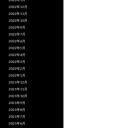
2022年12月
2022年11月
2022年10月
2022年9月
2022年7月
2022年6月
2022年5月
2022年4月
2022年3月
2022年2月
2022年1月
2021年12月
2021年11月
2021年10月
2021年9月
2021年8月
2021年7月
2021年6月