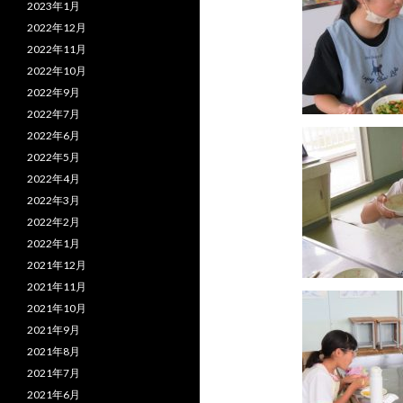
2023年1月
2022年12月
2022年11月
2022年10月
2022年9月
2022年7月
2022年6月
2022年5月
2022年4月
2022年3月
2022年2月
2022年1月
2021年12月
2021年11月
2021年10月
2021年9月
2021年8月
2021年7月
2021年6月