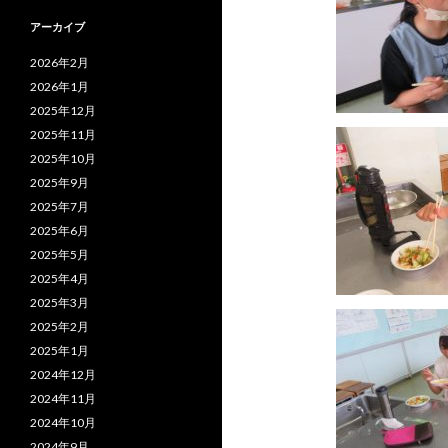
アーカイブ
2026年2月
2026年1月
2025年12月
2025年11月
2025年10月
2025年9月
2025年7月
2025年6月
2025年5月
2025年4月
2025年3月
2025年2月
2025年1月
2024年12月
2024年11月
2024年10月
2024年9月