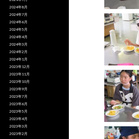
2024年8月
2024年7月
2024年6月
2024年5月
2024年4月
2024年3月
2024年2月
2024年1月
2023年12月
2023年11月
2023年10月
2023年9月
2023年7月
2023年6月
2023年5月
2023年4月
2023年3月
2023年2月