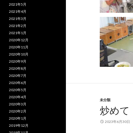
2021年5月
2021年4月
2021年3月
2021年2月
2021年1月
2020年12月
2020年11月
2020年10月
2020年9月
2020年8月
2020年7月
2020年6月
2020年5月
2020年4月
未分類
2020年3月
炒めて
2020年2月
2020年1月
2023年6月30日
2019年12月
2019年11月