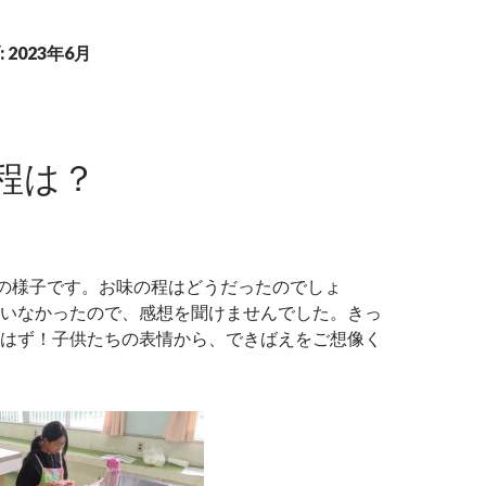
2023年6月
程は？
 試食の様子です。お味の程はどうだったのでしょ
いなかったので、感想を聞けませんでした。きっ
はず！子供たちの表情から、できばえをご想像く