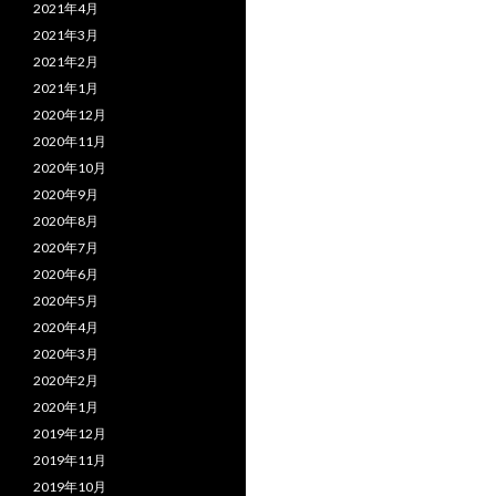
2021年4月
2021年3月
2021年2月
2021年1月
2020年12月
2020年11月
2020年10月
2020年9月
2020年8月
2020年7月
2020年6月
2020年5月
2020年4月
2020年3月
2020年2月
2020年1月
2019年12月
2019年11月
2019年10月