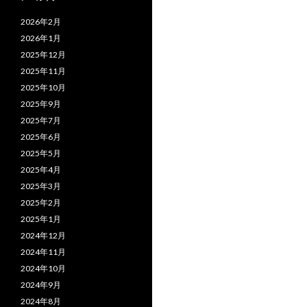
2026年2月
2026年1月
2025年12月
2025年11月
2025年10月
2025年9月
2025年7月
2025年6月
2025年5月
2025年4月
2025年3月
2025年2月
2025年1月
2024年12月
2024年11月
2024年10月
2024年9月
2024年8月