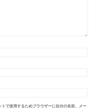
ントで使用するためブラウザーに自分の名前、メー