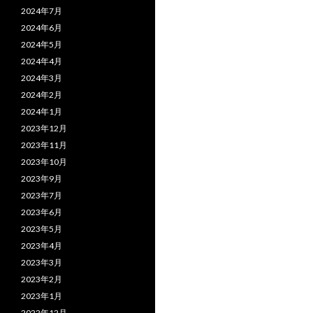
2024年7月
2024年6月
2024年5月
2024年4月
2024年3月
2024年2月
2024年1月
2023年12月
2023年11月
2023年10月
2023年9月
2023年7月
2023年6月
2023年5月
2023年4月
2023年3月
2023年2月
2023年1月
2022年12月