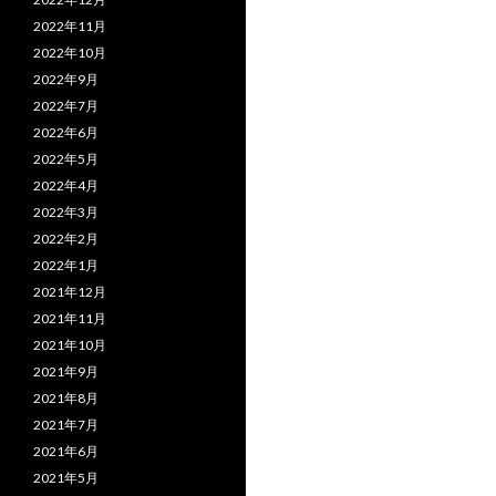
2022年11月
2022年10月
2022年9月
2022年7月
2022年6月
2022年5月
2022年4月
2022年3月
2022年2月
2022年1月
2021年12月
2021年11月
2021年10月
2021年9月
2021年8月
2021年7月
2021年6月
2021年5月