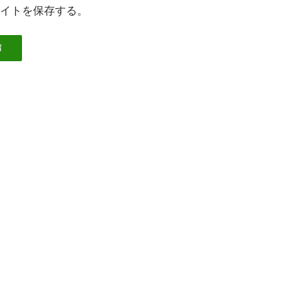
イトを保存する。