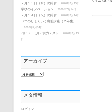
いじめ防止
７月１５日（水）の給食
2026年7月15日
学びのイノベーション
2026年7月14日
７月１４日（火）の給食
2026年7月14日
３つのしょくいく出前講座（２年生）
2026年7月14日
7月13日（月）実力テスト
2026年7月13
日
アーカイブ
アーカイブ
メタ情報
ログイン