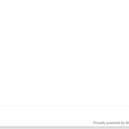
Proudly powered by W