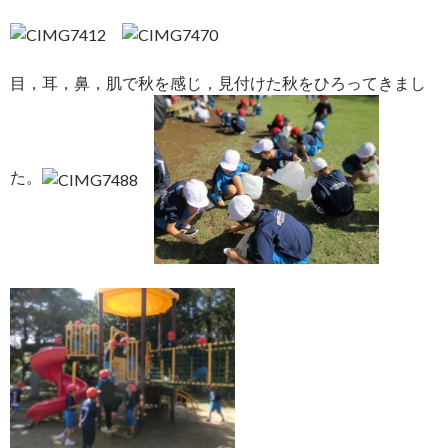
目，耳，鼻，肌で秋を感じ，見付けた秋をひろってきまし
た。