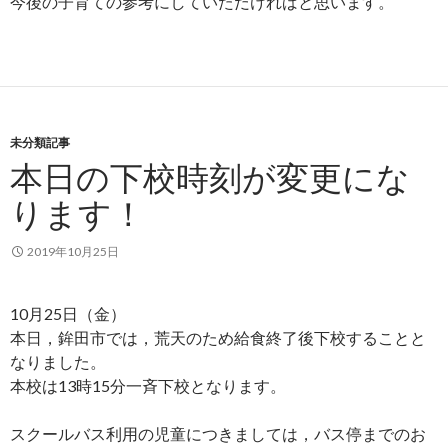
今後の子育ての参考にしていただければと思います。
未分類記事
本日の下校時刻が変更にな
ります！
2019年10月25日
10月25日（金）
本日，鉾田市では，荒天のため給食終了後下校することと
なりました。
本校は13時15分一斉下校となります。
スクールバス利用の児童につきましては，バス停までのお