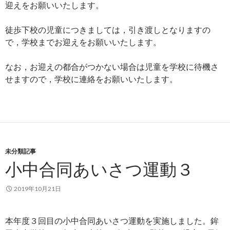
迎えをお願いいたします。
徒歩下校の児童につきましては，引き渡しとなりますの
で，学校までお迎えをお願いいたします。
なお，お迎えの都合がつかない場合は児童を学校に待機さ
せますので，学校に連絡をお願いいたします。
未分類記事
小中合同あいさつ運動３
2019年10月21日
本年度３回目の小中合同あいさつ運動を実施しました。鉾