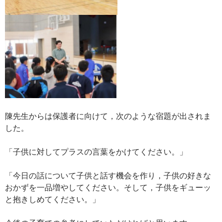
陳先生からは保護者に向けて，次のような宿題が出されま
した。
「子供に対してプラスの言葉をかけてください。」
「今日の話について子供と話す機会を作り，子供の好きな
おかずを一品増やしてください。そして，子供をギューッ
と抱きしめてください。」