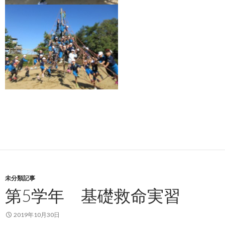
未分類記事
第5学年 基礎救命実習
2019年10月30日