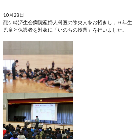
10月28日
龍ケ崎済生会病院産婦人科医の陳央人をお招きし，６年生
児童と保護者を対象に「いのちの授業」を行いました。