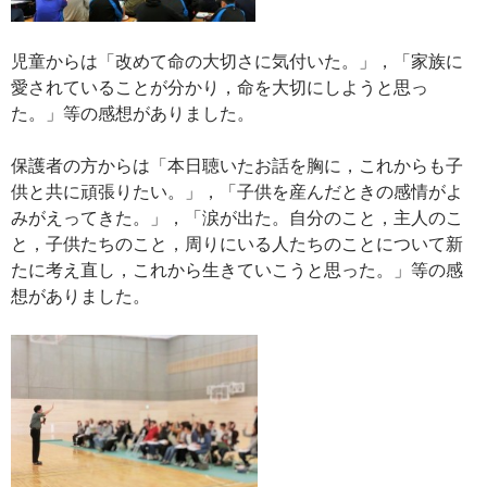
児童からは「改めて命の大切さに気付いた。」，「家族に
愛されていることが分かり，命を大切にしようと思っ
た。」等の感想がありました。
保護者の方からは「本日聴いたお話を胸に，これからも子
供と共に頑張りたい。」，「子供を産んだときの感情がよ
みがえってきた。」，「涙が出た。自分のこと，主人のこ
と，子供たちのこと，周りにいる人たちのことについて新
たに考え直し，これから生きていこうと思った。」等の感
想がありました。