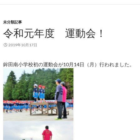
未分類記事
令和元年度 運動会！
2019年10月17日
鉾田南小学校初の運動会が10月14日（月）行われました。