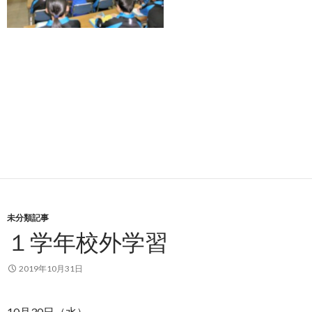
未分類記事
１学年校外学習
2019年10月31日
10月30日（水）