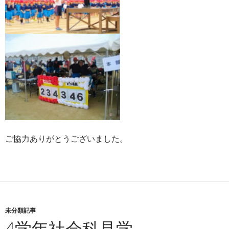
ご協力ありがとうございました。
未分類記事
4学年社会科見学