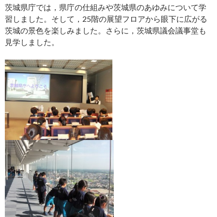
茨城県庁では，県庁の仕組みや茨城県のあゆみについて学
習しました。そして，25階の展望フロアから眼下に広がる
茨城の景色を楽しみました。さらに，茨城県議会議事堂も
見学しました。