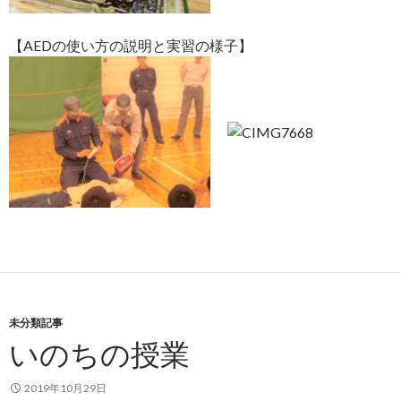
【AEDの使い方の説明と実習の様子】
未分類記事
いのちの授業
2019年10月29日