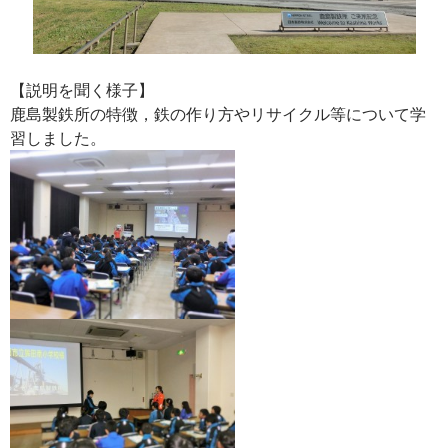
【説明を聞く様子】
鹿島製鉄所の特徴，鉄の作り方やリサイクル等について学
習しました。