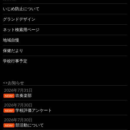
いじめ防止について
グランドデザイン
ネット検索用ページ
地域自慢
保健だより
学校行事予定
<>お知らせ
2026年7月31日
吹奏楽部
NEW!
2026年7月30日
学校評価アンケート
NEW!
2026年7月30日
部活動について
NEW!