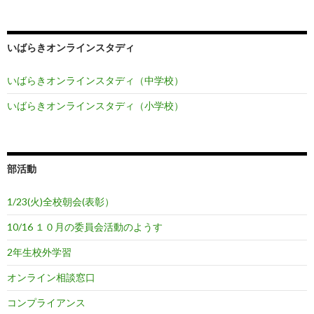
いばらきオンラインスタディ
いばらきオンラインスタディ（中学校）
いばらきオンラインスタディ（小学校）
部活動
1/23(火)全校朝会(表彰）
10/16 １０月の委員会活動のようす
2年生校外学習
オンライン相談窓口
コンプライアンス