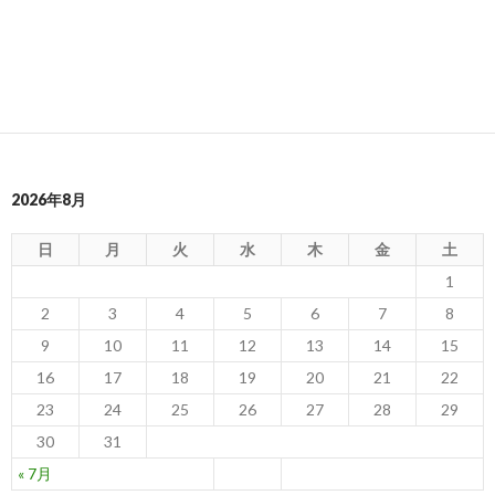
2026年8月
日
月
火
水
木
金
土
1
2
3
4
5
6
7
8
9
10
11
12
13
14
15
16
17
18
19
20
21
22
23
24
25
26
27
28
29
30
31
« 7月