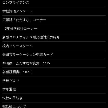
コンプライアンス
学校評価アンケート
広報誌「ただすな」コーナー
3年修学旅行コーナー
新型コロナウィルス感染症対策の紹介
校内フリースクール
鉾田市ラーケーション申請カード
黎明祭 ただすな写真集 11/5
各種証明書について
学校だより
学年通信
転校の手続き
部活動について