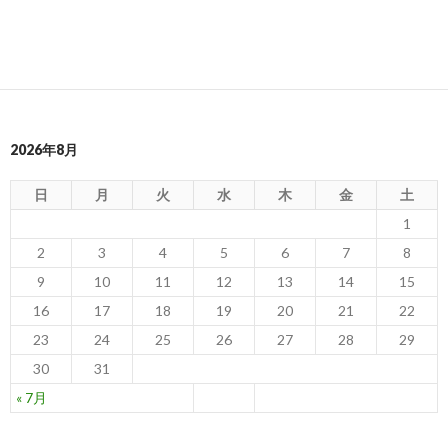
2026年8月
日
月
火
水
木
金
土
1
2
3
4
5
6
7
8
9
10
11
12
13
14
15
16
17
18
19
20
21
22
23
24
25
26
27
28
29
30
31
« 7月