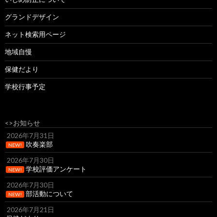
グランドデザイン
ネット検索用ページ
地域自慢
保健だより
学校行事予定
<>お知らせ
2026年7月31日
吹奏楽部
NEW!
2026年7月30日
学校評価アンケート
NEW!
2026年7月30日
部活動について
NEW!
2026年7月21日