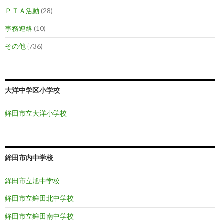
ＰＴＡ活動
(28)
事務連絡
(10)
その他
(736)
大洋中学区小学校
鉾田市立大洋小学校
鉾田市内中学校
鉾田市立旭中学校
鉾田市立鉾田北中学校
鉾田市立鉾田南中学校