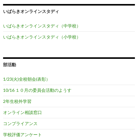
いばらきオンラインスタディ
いばらきオンラインスタディ（中学校）
いばらきオンラインスタディ（小学校）
部活動
1/23(火)全校朝会(表彰）
10/16 １０月の委員会活動のようす
2年生校外学習
オンライン相談窓口
コンプライアンス
学校評価アンケート