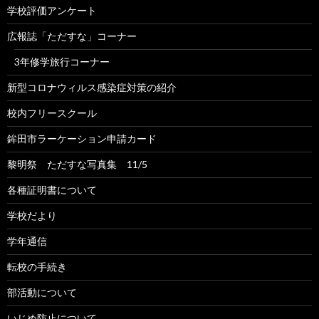
学校評価アンケート
広報誌「ただすな」コーナー
3年修学旅行コーナー
新型コロナウィルス感染症対策の紹介
校内フリースクール
鉾田市ラーケーション申請カード
黎明祭 ただすな写真集 11/5
各種証明書について
学校だより
学年通信
転校の手続き
部活動について
いじめ防止について