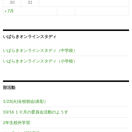
30
31
« 7月
いばらきオンラインスタディ
いばらきオンラインスタディ（中学校）
いばらきオンラインスタディ（小学校）
部活動
1/23(火)全校朝会(表彰）
10/16 １０月の委員会活動のようす
2年生校外学習