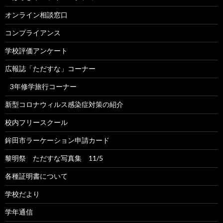
オンライン相談窓口
コンプライアンス
学校評価アンケート
広報誌「ただすな」コーナー
3年修学旅行コーナー
新型コロナウィルス感染症対策の紹介
校内フリースクール
鉾田市ラーケーション申請カード
黎明祭 ただすな写真集 11/5
各種証明書について
学校だより
学年通信