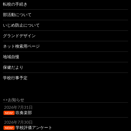
転校の手続き
部活動について
いじめ防止について
グランドデザイン
ネット検索用ページ
地域自慢
保健だより
学校行事予定
<>お知らせ
2026年7月31日
吹奏楽部
NEW!
2026年7月30日
学校評価アンケート
NEW!