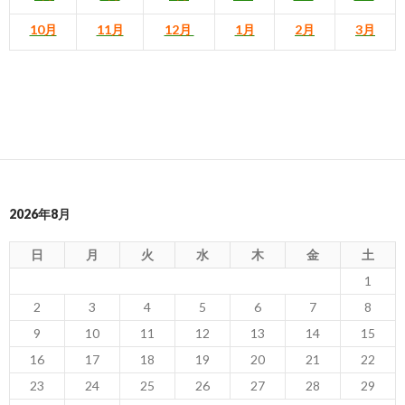
10月
11月
12月
1月
2月
3月
2026年8月
日
月
火
水
木
金
土
1
2
3
4
5
6
7
8
9
10
11
12
13
14
15
16
17
18
19
20
21
22
23
24
25
26
27
28
29