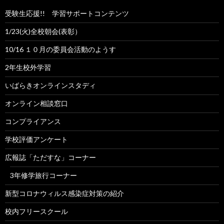
受験生応援!! 学習サポートコンテンツ
1/23(火)全校朝会(表彰）
10/16 １０月の委員会活動のようす
2年生校外学習
いばらきオンラインスタディ
オンライン相談窓口
コンプライアンス
学校評価アンケート
広報誌「ただすな」コーナー
3年修学旅行コーナー
新型コロナウィルス感染症対策の紹介
校内フリースクール