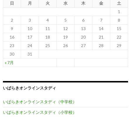
日
月
火
水
木
金
土
1
2
3
4
5
6
7
8
9
10
11
12
13
14
15
16
17
18
19
20
21
22
23
24
25
26
27
28
29
30
31
« 7月
いばらきオンラインスタディ
いばらきオンラインスタディ（中学校）
いばらきオンラインスタディ（小学校）