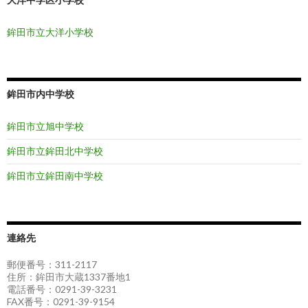
鉾田市立大洋小学校
鉾田市内中学校
鉾田市立旭中学校
鉾田市立鉾田北中学校
鉾田市立鉾田南中学校
連絡先
郵便番号：311-2117
住所：鉾田市大蔵1337番地1
電話番号：0291-39-3231
FAX番号：0291-39-9154