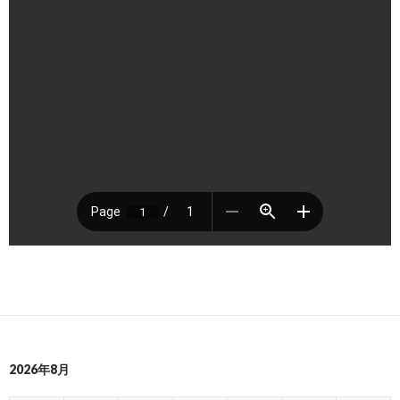
2026年8月