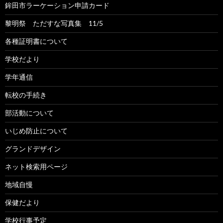
鉾田市ラーケーション申請カード
黎明祭 ただすな写真集 11/5
各種証明書について
学校だより
学年通信
転校の手続き
部活動について
いじめ防止について
グランドデザイン
ネット検索用ページ
地域自慢
保健だより
学校行事予定