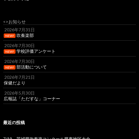
<>お知らせ
2026年7月31日
吹奏楽部
NEW!
2026年7月30日
学校評価アンケート
NEW!
2026年7月30日
部活動について
NEW!
2026年7月21日
保健だより
2026年5月30日
広報誌「ただすな」コーナー
最近の投稿
7/19 茨城県吹奏楽コンクール県東地区大会