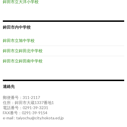
鉾田市立大洋小学校
鉾田市内中学校
鉾田市立旭中学校
鉾田市立鉾田北中学校
鉾田市立鉾田南中学校
連絡先
郵便番号：311-2117
住所：鉾田市大蔵1337番地1
電話番号：0291-39-3231
FAX番号：0291-39-9154
e-mail : taiyochu@city.hokota.ed.jp