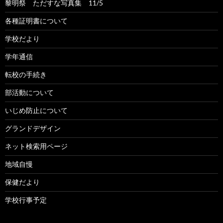
黎明祭 ただすな写真集 11/5
各種証明書について
学校だより
学年通信
転校の手続き
部活動について
いじめ防止について
グランドデザイン
ネット検索用ページ
地域自慢
保健だより
学校行事予定