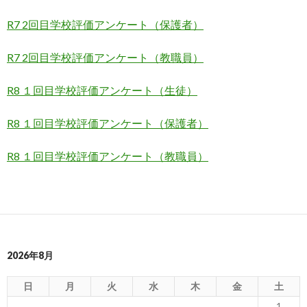
R7 2回目学校評価アンケート（保護者）
R7 2回目学校評価アンケート（教職員）
R8 １回目学校評価アンケート（生徒）
R8 １回目学校評価アンケート（保護者）
R8 １回目学校評価アンケート（教職員）
2026年8月
日
月
火
水
木
金
土
1