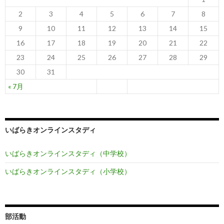
2
3
4
5
6
7
8
9
10
11
12
13
14
15
16
17
18
19
20
21
22
23
24
25
26
27
28
29
30
31
« 7月
いばらきオンラインスタディ
いばらきオンラインスタディ（中学校）
いばらきオンラインスタディ（小学校）
部活動