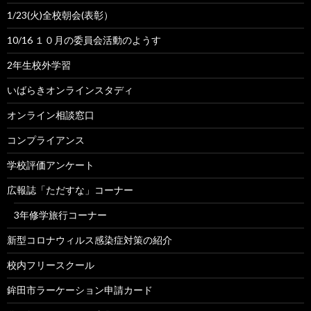
1/23(火)全校朝会(表彰）
10/16 １０月の委員会活動のようす
2年生校外学習
いばらきオンラインスタディ
オンライン相談窓口
コンプライアンス
学校評価アンケート
広報誌「ただすな」コーナー
3年修学旅行コーナー
新型コロナウィルス感染症対策の紹介
校内フリースクール
鉾田市ラーケーション申請カード