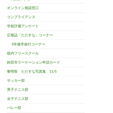
オンライン相談窓口
コンプライアンス
学校評価アンケート
広報誌「ただすな」コーナー
3年修学旅行コーナー
校内フリースクール
鉾田市ラーケーション申請カード
黎明祭 ただすな写真集 11/5
サッカー部
男子テニス部
女子テニス部
バレー部