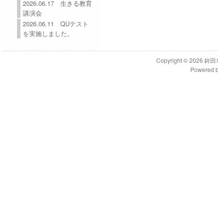
2026.06.17 生きる教育
講演会
2026.06.11 QUテスト
を実施しました。
Copyright © 2026
鉾田
Powered 