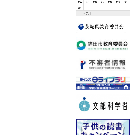
24
25
26
27
28
29
30
31
« 7月