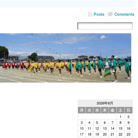
Posts
Comments
2026年8月
月
火
水
木
金
土
日
1
2
3
4
5
6
7
8
9
10
11
12
13
14
15
16
17
18
19
20
21
22
23