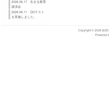
2026.06.17 生きる教育
講演会
2026.06.11 QUテスト
を実施しました。
Copyright © 2026
鉾田
Powered 