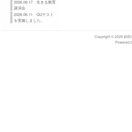
2026.06.17 生きる教育
講演会
2026.06.11 QUテスト
を実施しました。
Copyright © 2026
鉾田
Powered 