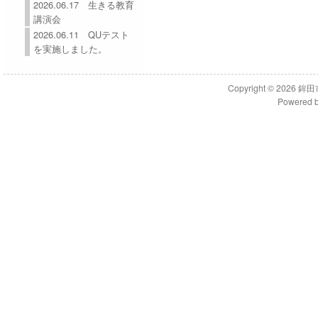
2026.06.17 生きる教育
講演会
2026.06.11 QUテスト
を実施しました。
Copyright © 2026
鉾田
Powered 