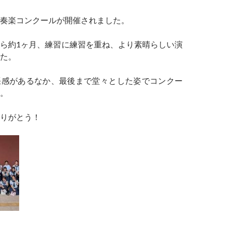
奏楽コンクールが開催されました。
ら約1ヶ月、練習に練習を重ね、より素晴らしい演
た。
張感があるなか、最後まで堂々とした姿でコンクー
。
りがとう！