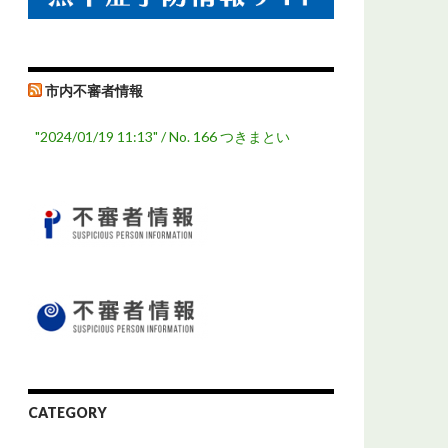
市内不審者情報
"2024/01/19 11:13" / No. 166 つきまとい
CATEGORY