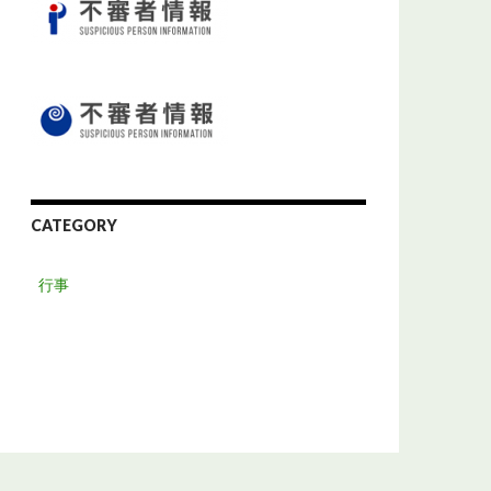
CATEGORY
行事