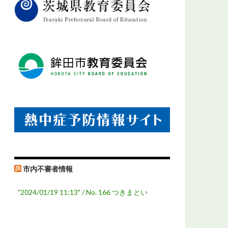
市内不審者情報
"2024/01/19 11:13" / No. 166 つきまとい