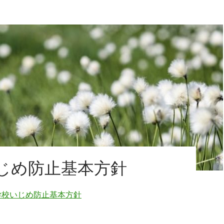
じめ防止基本方針
学校いじめ防止基本方針