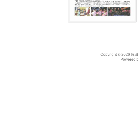
Copyright © 2026
鉾田
Powered 