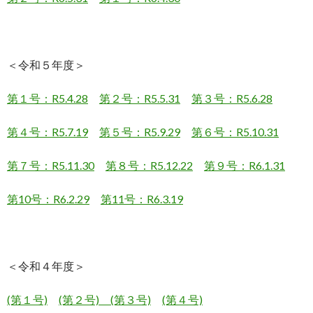
＜令和５年度＞
第１号：R5.4.28
第２号：R5.5.31
第３号：R5.6.28
第４号：R5.7.19
第５号：R5.9.29
第６号：R5.10.31
第７号：R5.11.30
第８号：R5.12.22
第９号：R6.1.31
第10号：R6.2.29
第11号：R6.3.19
＜令和４年度＞
(第１号)
(第２号)
(第３号)
(第４号)