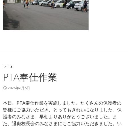
ＰＴＡ
PTA奉仕作業
2026年6月6日
本日、PTA奉仕作業を実施しました。たくさんの保護者の
皆様にご協力いただき、とってもきれいになりました。保
護者のみなさま、早朝よりありがとうございました。ま
た、退職校長会のみなさまにもご協力いただきました。い