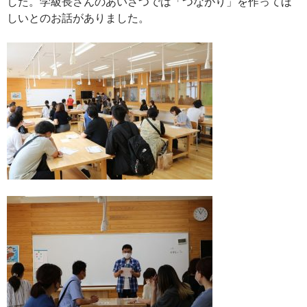
した。学級長さんのあいさつでは「つながり」を作ってほ
しいとのお話がありました。