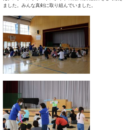
ました。みんな真剣に取り組んでいました。