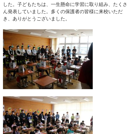
した。子どもたちは、一生懸命に学習に取り組み、たくさ
ん発表していました。多くの保護者の皆様に来校いただ
き、ありがとうございました。