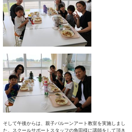
そして午後からは、親子バルーンアート教室を実施しまし
た。スクールサポートスタッフの角田様に講師をして頂き