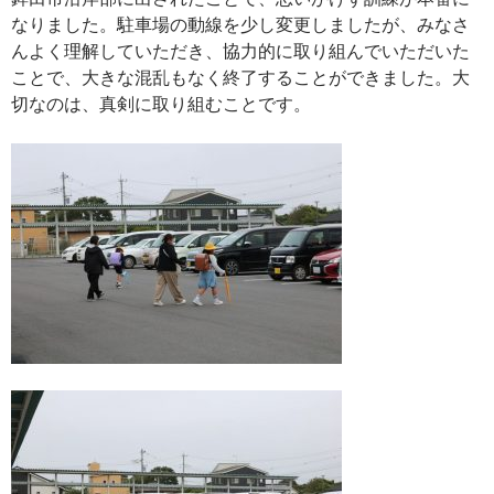
なりました。駐車場の動線を少し変更しましたが、みなさ
んよく理解していただき、協力的に取り組んでいただいた
ことで、大きな混乱もなく終了することができました。大
切なのは、真剣に取り組むことです。