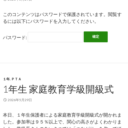
このコンテンツはパスワードで保護されています。閲覧す
るには以下にパスワードを入力してください。
パスワード:
１年
,
ＰＴＡ
1年生 家庭教育学級開級式
2026年5月29日
本日、１年生保護者による家庭教育学級開級式が開かれま
した。参加率は９５％以上で、関心の高さがよくわかりま