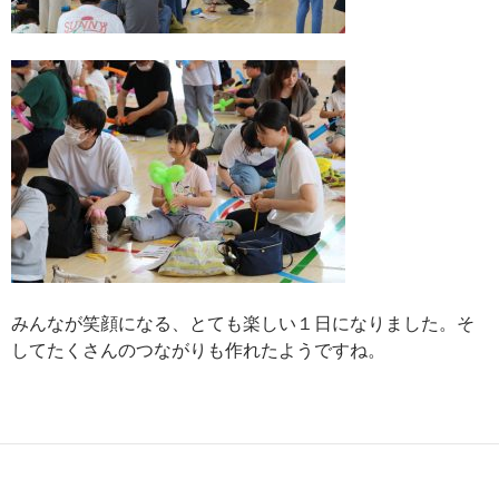
みんなが笑顔になる、とても楽しい１日になりました。そ
してたくさんのつながりも作れたようですね。