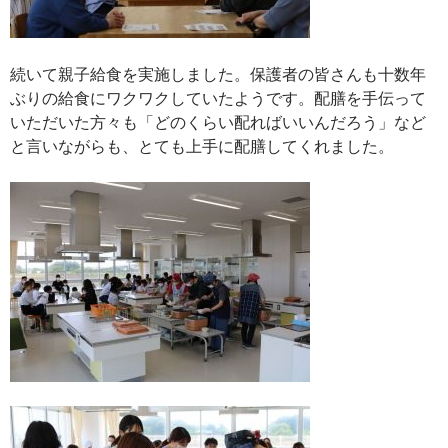
続いて親子給食を実施しました。保護者の皆さんも十数年
ぶりの給食にワクワクしていたようです。配膳を手伝って
いただいた方々も「どのくらい配ればいいんだろう」など
と言いながらも、とても上手に配膳してくれました。