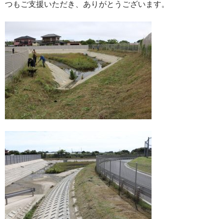
つもご支援いただき、ありがとうございます。