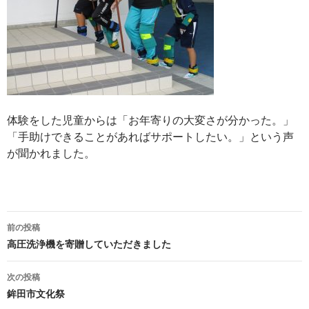
体験をした児童からは「お年寄りの大変さが分かった。」
「手助けできることがあればサポートしたい。」という声
が聞かれました。
前の投稿
投
高圧洗浄機を寄贈していただきました
稿
次の投稿
ナ
鉾田市文化祭