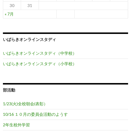
30
31
« 7月
いばらきオンラインスタディ
いばらきオンラインスタディ（中学校）
いばらきオンラインスタディ（小学校）
部活動
1/23(火)全校朝会(表彰）
10/16 １０月の委員会活動のようす
2年生校外学習