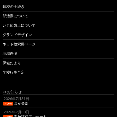
転校の手続き
部活動について
いじめ防止について
グランドデザイン
ネット検索用ページ
地域自慢
保健だより
学校行事予定
<>お知らせ
2026年7月31日
吹奏楽部
NEW!
2026年7月30日
学校評価アンケート