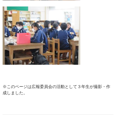
※このページは広報委員会の活動として３年生が撮影・作
成しました。