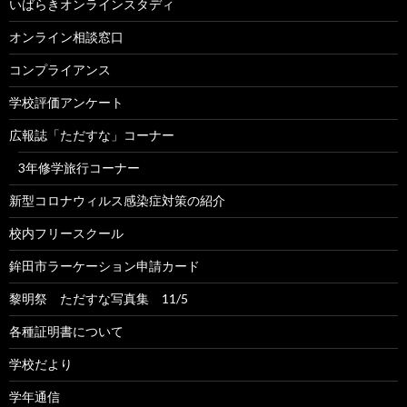
いばらきオンラインスタディ
オンライン相談窓口
コンプライアンス
学校評価アンケート
広報誌「ただすな」コーナー
3年修学旅行コーナー
新型コロナウィルス感染症対策の紹介
校内フリースクール
鉾田市ラーケーション申請カード
黎明祭 ただすな写真集 11/5
各種証明書について
学校だより
学年通信