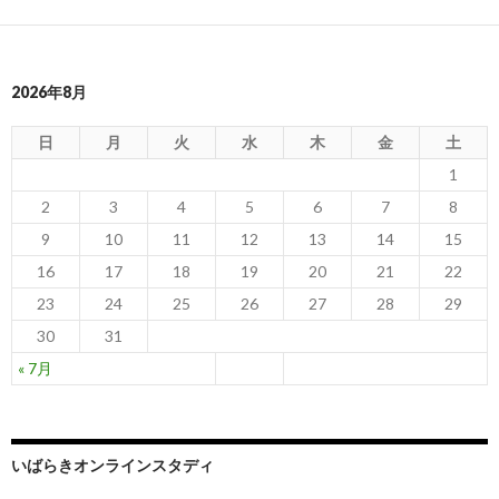
ゲ
ー
2026年8月
シ
ョ
日
月
火
水
木
金
土
ン
1
2
3
4
5
6
7
8
9
10
11
12
13
14
15
16
17
18
19
20
21
22
23
24
25
26
27
28
29
30
31
« 7月
いばらきオンラインスタディ