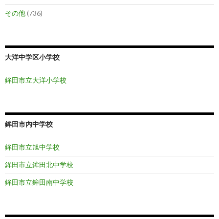
その他
(736)
大洋中学区小学校
鉾田市立大洋小学校
鉾田市内中学校
鉾田市立旭中学校
鉾田市立鉾田北中学校
鉾田市立鉾田南中学校