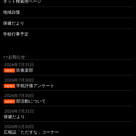
ネット検索用ページ
地域自慢
保健だより
学校行事予定
<>お知らせ
2026年7月31日
吹奏楽部
NEW!
2026年7月30日
学校評価アンケート
NEW!
2026年7月30日
部活動について
NEW!
2026年7月21日
保健だより
2026年5月30日
広報誌「ただすな」コーナー