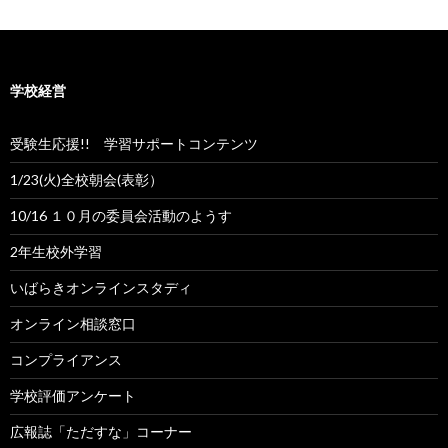
学校経営
受験生応援!! 学習サポートコンテンツ
1/23(火)全校朝会(表彰）
10/16 １０月の委員会活動のようす
2年生校外学習
いばらきオンラインスタディ
オンライン相談窓口
コンプライアンス
学校評価アンケート
広報誌「ただすな」コーナー