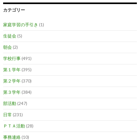
カテゴリー
家庭学習の手引き
(1)
生徒会
(5)
朝会
(2)
学校行事
(491)
第１学年
(395)
第２学年
(370)
第３学年
(384)
部活動
(247)
日常
(231)
ＰＴＡ活動
(28)
事務連絡
(10)