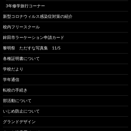
3年修学旅行コーナー
新型コロナウィルス感染症対策の紹介
校内フリースクール
鉾田市ラーケーション申請カード
黎明祭 ただすな写真集 11/5
各種証明書について
学校だより
学年通信
転校の手続き
部活動について
いじめ防止について
グランドデザイン