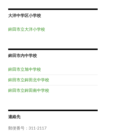
大洋中学区小学校
鉾田市立大洋小学校
鉾田市内中学校
鉾田市立旭中学校
鉾田市立鉾田北中学校
鉾田市立鉾田南中学校
連絡先
郵便番号：311-2117