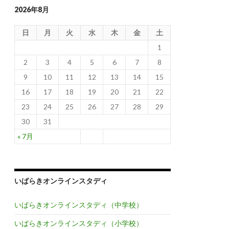
2026年8月
日
月
火
水
木
金
土
1
2
3
4
5
6
7
8
9
10
11
12
13
14
15
16
17
18
19
20
21
22
23
24
25
26
27
28
29
30
31
« 7月
いばらきオンラインスタディ
いばらきオンラインスタディ（中学校）
いばらきオンラインスタディ（小学校）