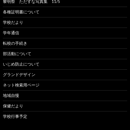
黎明祭 ただすな写真集 11/5
各種証明書について
学校だより
学年通信
転校の手続き
部活動について
いじめ防止について
グランドデザイン
ネット検索用ページ
地域自慢
保健だより
学校行事予定