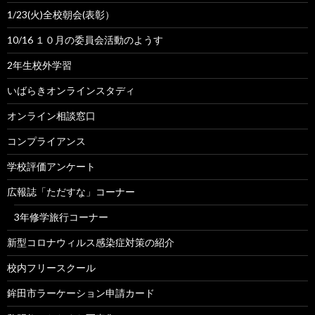
1/23(火)全校朝会(表彰）
10/16 １０月の委員会活動のようす
2年生校外学習
いばらきオンラインスタディ
オンライン相談窓口
コンプライアンス
学校評価アンケート
広報誌「ただすな」コーナー
3年修学旅行コーナー
新型コロナウィルス感染症対策の紹介
校内フリースクール
鉾田市ラーケーション申請カード