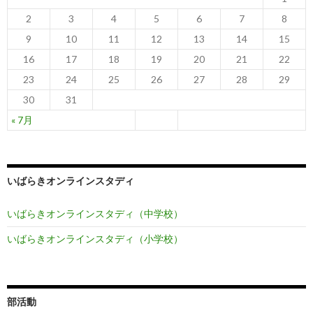
ン
2
3
4
5
6
7
8
9
10
11
12
13
14
15
16
17
18
19
20
21
22
23
24
25
26
27
28
29
30
31
« 7月
いばらきオンラインスタディ
いばらきオンラインスタディ（中学校）
いばらきオンラインスタディ（小学校）
部活動