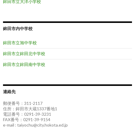
鉾田市立大洋小学校
鉾田市内中学校
鉾田市立旭中学校
鉾田市立鉾田北中学校
鉾田市立鉾田南中学校
連絡先
郵便番号：311-2117
住所：鉾田市大蔵1337番地1
電話番号：0291-39-3231
FAX番号：0291-39-9154
e-mail : taiyochu@city.hokota.ed.jp