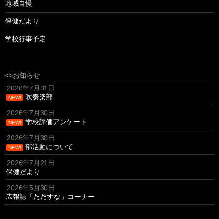
地域自慢
保健だより
学校行事予定
<>お知らせ
2026年7月31日
吹奏楽部
NEW!
2026年7月30日
学校評価アンケート
NEW!
2026年7月30日
部活動について
NEW!
2026年7月21日
保健だより
2026年5月30日
広報誌「ただすな」コーナー