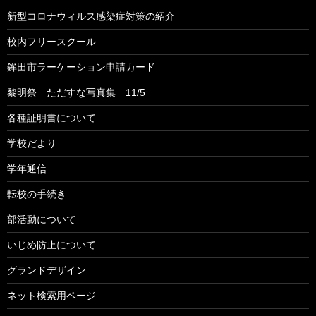
新型コロナウィルス感染症対策の紹介
校内フリースクール
鉾田市ラーケーション申請カード
黎明祭 ただすな写真集 11/5
各種証明書について
学校だより
学年通信
転校の手続き
部活動について
いじめ防止について
グランドデザイン
ネット検索用ページ