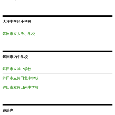
大洋中学区小学校
鉾田市立大洋小学校
鉾田市内中学校
鉾田市立旭中学校
鉾田市立鉾田北中学校
鉾田市立鉾田南中学校
連絡先