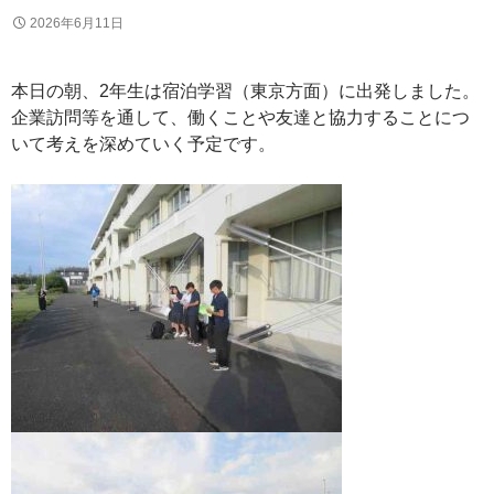
2026年6月11日
本日の朝、2年生は宿泊学習（東京方面）に出発しました。
企業訪問等を通して、働くことや友達と協力することにつ
いて考えを深めていく予定です。