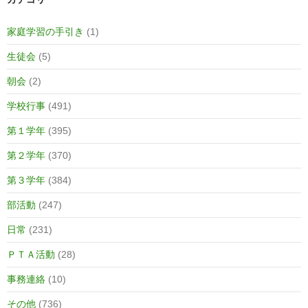
家庭学習の手引き
(1)
生徒会
(5)
朝会
(2)
学校行事
(491)
第１学年
(395)
第２学年
(370)
第３学年
(384)
部活動
(247)
日常
(231)
ＰＴＡ活動
(28)
事務連絡
(10)
その他
(736)