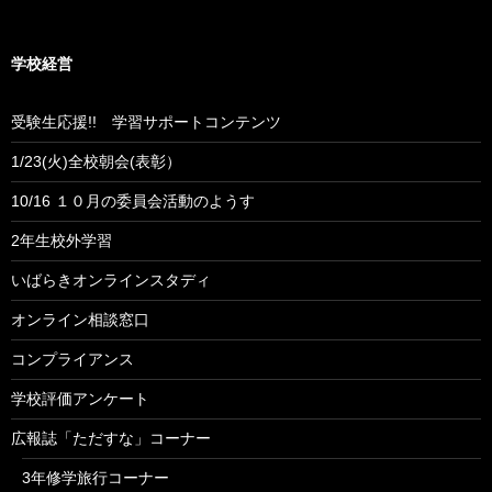
学校経営
受験生応援!! 学習サポートコンテンツ
1/23(火)全校朝会(表彰）
10/16 １０月の委員会活動のようす
2年生校外学習
いばらきオンラインスタディ
オンライン相談窓口
コンプライアンス
学校評価アンケート
広報誌「ただすな」コーナー
3年修学旅行コーナー