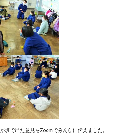
が班で出た意見をZoomでみんなに伝えました。