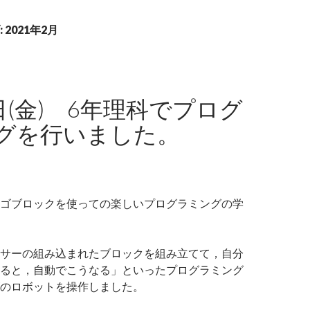
2021年2月
日(金) 6年理科でプログ
グを行いました。
ゴブロックを使っての楽しいプログラミングの学
サーの組み込まれたブロックを組み立てて，自分
ると，自動でこうなる」といったプログラミング
のロボットを操作しました。