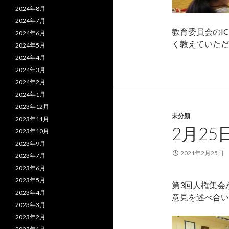
2024年8月
2024年7月
教育委員会のI
2024年6月
く教えていただ
2024年5月
2024年4月
2024年3月
2024年2月
2024年1月
2023年12月
未分類
2023年11月
2月25
2023年10月
2023年9月
2021年2月25日
2023年7月
2023年6月
2023年5月
第3回人権集会
2023年4月
意見を述べ合い
2023年3月
2023年2月