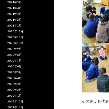
2021年5月
2021年4月
2021年3月
2021年2月
2021年1月
2020年12月
2020年11月
2020年10月
2020年9月
2020年8月
2020年7月
2020年6月
2020年5月
2020年4月
2020年3月
2020年2月
2020年1月
その後，各代表
2019年12月
2019年11月