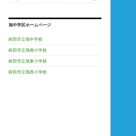
旭中学区ホームページ
鉾田市立旭中学校
鉾田市立旭南小学校
鉾田市立旭東小学校
鉾田市立旭西小学校