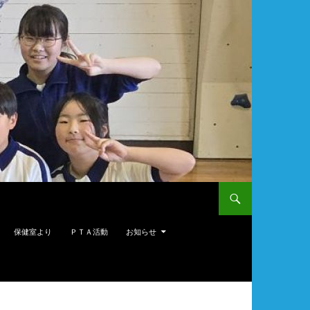
保健室より
ＰＴＡ活動
お知らせ