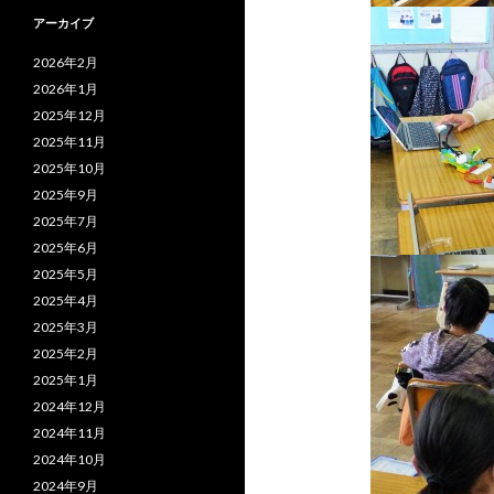
アーカイブ
2026年2月
2026年1月
2025年12月
2025年11月
2025年10月
2025年9月
2025年7月
2025年6月
2025年5月
2025年4月
2025年3月
2025年2月
2025年1月
2024年12月
2024年11月
2024年10月
2024年9月