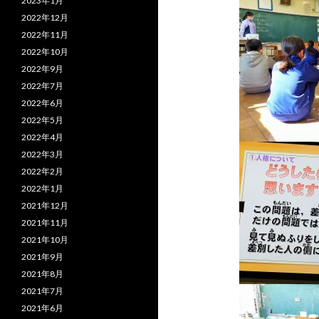
2023年1月
2022年12月
2022年11月
2022年10月
2022年9月
2022年7月
2022年6月
2022年5月
2022年4月
2022年3月
2022年2月
2022年1月
2021年12月
2021年11月
2021年10月
2021年9月
2021年8月
2021年7月
2021年6月