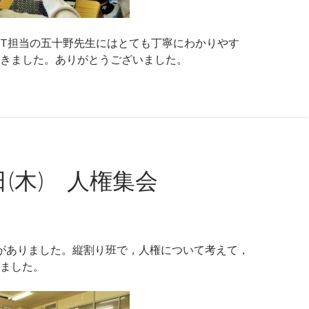
CT担当の五十野先生にはとても丁寧にわかりやす
きました。ありがとうございました。
日(木) 人権集会
がありました。縦割り班で，人権について考えて，
ました。