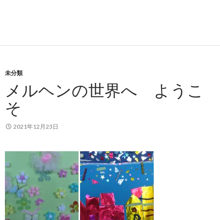
未分類
メルヘンの世界へ ようこ
そ
2021年12月23日