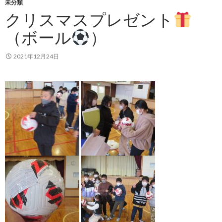
未分類
クリスマスプレゼント
（ボール
）
2021年12月24日