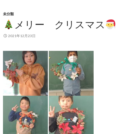
未分類
メリー クリスマス
2021年12月23日