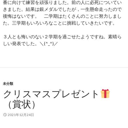
番に向けて練習を頑張りました。前の人に必死についてい
きました。結果は銀メダルでしたが，一生懸命走ったので
後悔はないです。 二学期はたくさんのことに努力しまし
た。三学期もいろいろなことに挑戦していきたいです。
３人とも悔いのない２学期を過ごせたようですね。素晴ら
しい発表でした。＼(^_^)／
未分類
クリスマスプレゼント
（賞状）
2021年12月24日