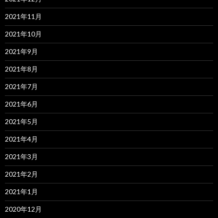
2021年11月
2021年10月
2021年9月
2021年8月
2021年7月
2021年6月
2021年5月
2021年4月
2021年3月
2021年2月
2021年1月
2020年12月