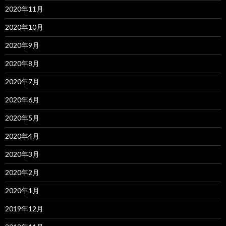
2020年11月
2020年10月
2020年9月
2020年8月
2020年7月
2020年6月
2020年5月
2020年4月
2020年3月
2020年2月
2020年1月
2019年12月