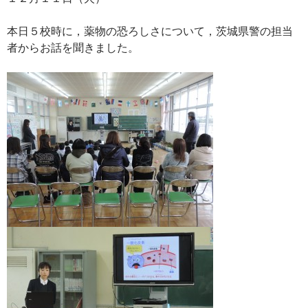
本日５校時に，薬物の恐ろしさについて，茨城県警の担当
者からお話を聞きました。