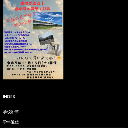
INDEX
学校沿革
学年通信