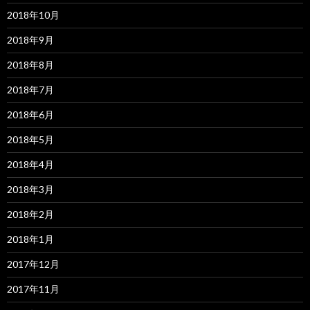
2018年10月
2018年9月
2018年8月
2018年7月
2018年6月
2018年5月
2018年4月
2018年3月
2018年2月
2018年1月
2017年12月
2017年11月