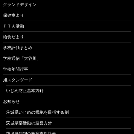
グランドデザイン
保健室より
ＰＴＡ活動
給食だより
学校評価まとめ
学校通信「大谷川」
学校年間行事
旭スタンダード
いじめ防止基本方針
お知らせ
茨城県いじめの根絶を目指す条例
茨城県部活動の運営方針
茨城県個別の教育支援計画