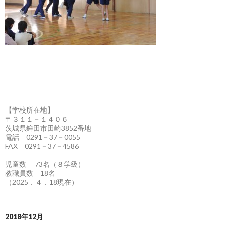
【学校所在地】
〒３１１－１４０６
茨城県鉾田市田崎3852番地
電話 0291－37－0055
FAX 0291－37－4586
児童数 73名（８学級）
教職員数 18名
（2025．４．18現在）
2018年12月