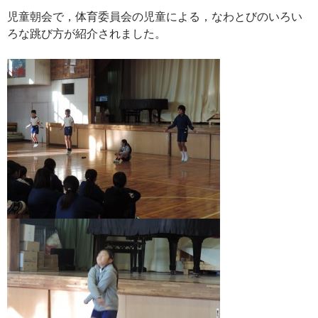
児童朝会で，体育委員会の児童による，なわとびのいろい
ろな跳び方が紹介されました。