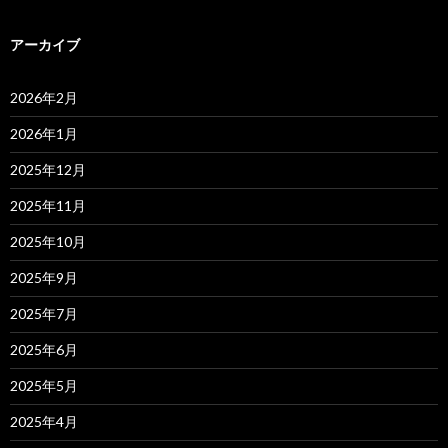
アーカイブ
2026年2月
2026年1月
2025年12月
2025年11月
2025年10月
2025年9月
2025年7月
2025年6月
2025年5月
2025年4月