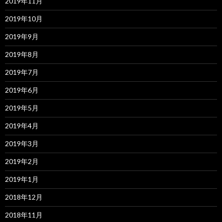
2019年11月
2019年10月
2019年9月
2019年8月
2019年7月
2019年6月
2019年5月
2019年4月
2019年3月
2019年2月
2019年1月
2018年12月
2018年11月