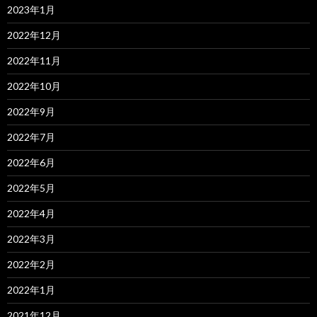
2023年1月
2022年12月
2022年11月
2022年10月
2022年9月
2022年7月
2022年6月
2022年5月
2022年4月
2022年3月
2022年2月
2022年1月
2021年12月