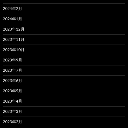
2024年2月
2024年1月
2023年12月
2023年11月
2023年10月
2023年9月
2023年7月
2023年6月
2023年5月
2023年4月
2023年3月
2023年2月