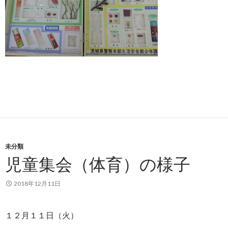
未分類
児童集会（体育）の様子
2018年12月11日
１２月１１日（火）