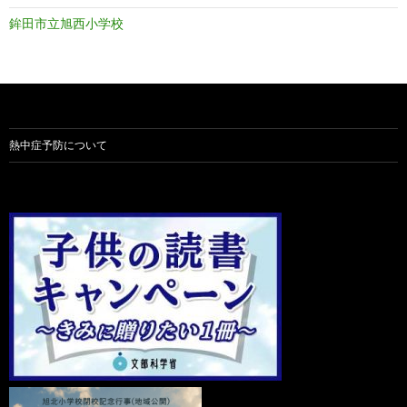
鉾田市立旭西小学校
熱中症予防について