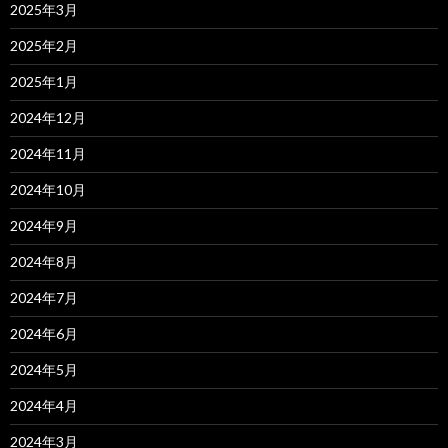
2025年3月
2025年2月
2025年1月
2024年12月
2024年11月
2024年10月
2024年9月
2024年8月
2024年7月
2024年6月
2024年5月
2024年4月
2024年3月