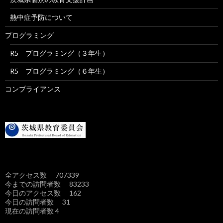
熱中症予防について
プログラミング
R5 プログラミング（３年生）
R5 プログラミング（６年生）
コンプライアンス
全アクセス数 707339
今までの訪問者数 83233
今日のアクセス数 162
今日の訪問者数 31
現在の訪問者数 4