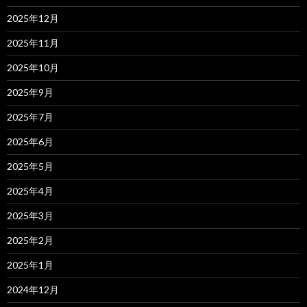
2025年12月
2025年11月
2025年10月
2025年9月
2025年7月
2025年6月
2025年5月
2025年4月
2025年3月
2025年2月
2025年1月
2024年12月