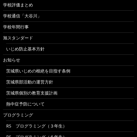
学校評価まとめ
学校通信「大谷川」
学校年間行事
旭スタンダード
いじめ防止基本方針
お知らせ
茨城県いじめの根絶を目指す条例
茨城県部活動の運営方針
茨城県個別の教育支援計画
熱中症予防について
プログラミング
R5 プログラミング（３年生）
R5 プログラミング（６年生）