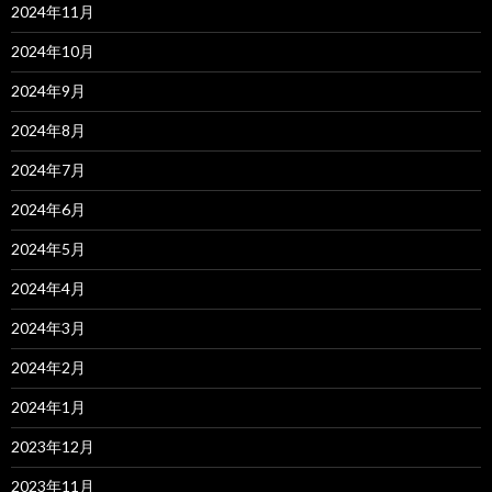
2024年11月
2024年10月
2024年9月
2024年8月
2024年7月
2024年6月
2024年5月
2024年4月
2024年3月
2024年2月
2024年1月
2023年12月
2023年11月