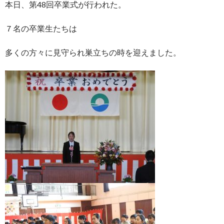
本日、第48回卒業式が行われた。
７名の卒業生たちは
多くの方々に見守られ巣立ちの時を迎えました。