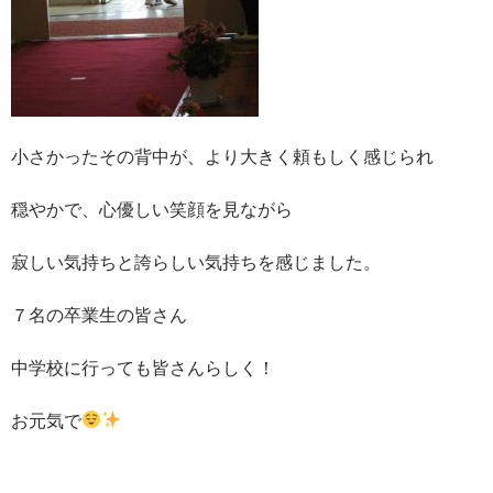
小さかったその背中が、より大きく頼もしく感じられ
穏やかで、心優しい笑顔を見ながら
寂しい気持ちと誇らしい気持ちを感じました。
７名の卒業生の皆さん
中学校に行っても皆さんらしく！
お元気で