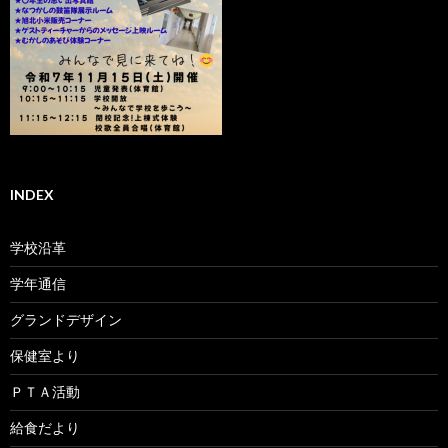
INDEX
学校沿革
学年通信
グランドデザイン
保健室より
ＰＴＡ活動
給食だより