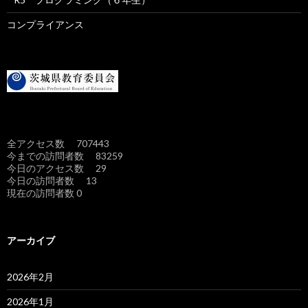
コンプライアンス
全アクセス数 707443
今までの訪問者数 83259
今日のアクセス数 29
今日の訪問者数 13
現在の訪問者数 0
アーカイブ
2026年2月
2026年1月