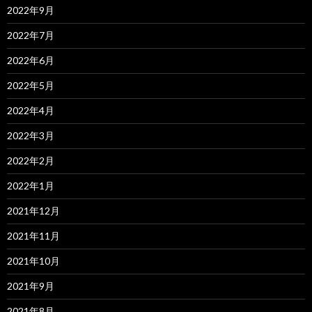
2022年9月
2022年7月
2022年6月
2022年5月
2022年4月
2022年3月
2022年2月
2022年1月
2021年12月
2021年11月
2021年10月
2021年9月
2021年8月