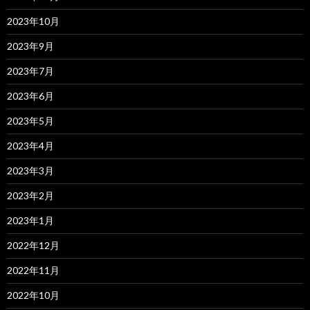
2023年10月
2023年9月
2023年7月
2023年6月
2023年5月
2023年4月
2023年3月
2023年2月
2023年1月
2022年12月
2022年11月
2022年10月