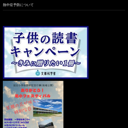
熱中症予防について