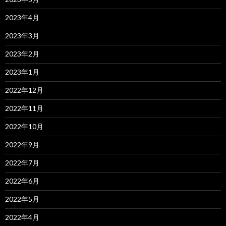
2023年4月
2023年3月
2023年2月
2023年1月
2022年12月
2022年11月
2022年10月
2022年9月
2022年7月
2022年6月
2022年5月
2022年4月