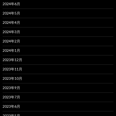
2024年6月
2024年5月
2024年4月
2024年3月
2024年2月
2024年1月
2023年12月
2023年11月
2023年10月
2023年9月
2023年7月
2023年6月
2023年5月