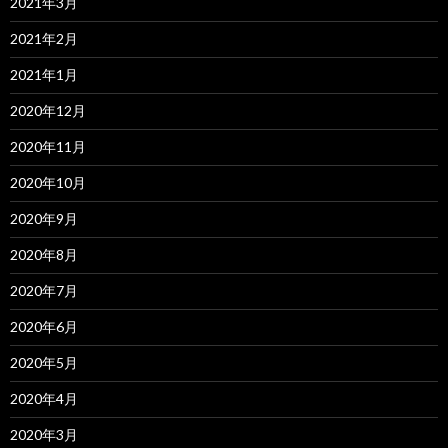
2021年3月
2021年2月
2021年1月
2020年12月
2020年11月
2020年10月
2020年9月
2020年8月
2020年7月
2020年6月
2020年5月
2020年4月
2020年3月