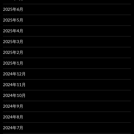
2025年6月
2025年5月
2025年4月
2025年3月
2025年2月
2025年1月
2024年12月
2024年11月
2024年10月
2024年9月
2024年8月
2024年7月