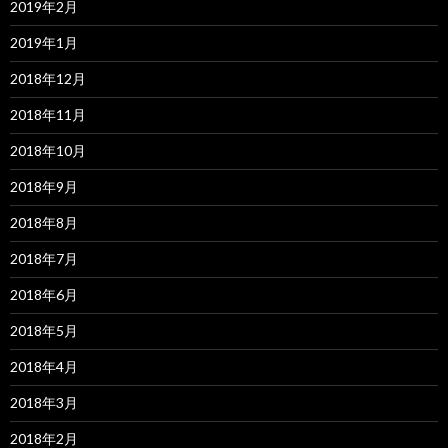
2019年2月
2019年1月
2018年12月
2018年11月
2018年10月
2018年9月
2018年8月
2018年7月
2018年6月
2018年5月
2018年4月
2018年3月
2018年2月