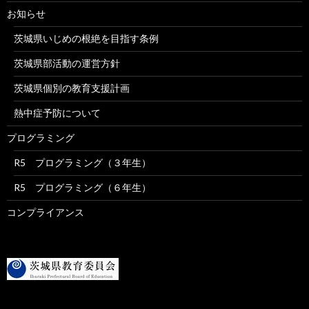
お知らせ
茨城県いじめの根絶を目指す条例
茨城県部活動の運営方針
茨城県個別の教育支援計画
熱中症予防について
プログラミング
R5 プログラミング（３年生）
R5 プログラミング（６年生）
コンプライアンス