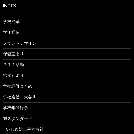
INDEX
学校沿革
学年通信
グランドデザイン
保健室より
ＰＴＡ活動
給食だより
学校評価まとめ
学校通信「大谷川」
学校年間行事
旭スタンダード
いじめ防止基本方針