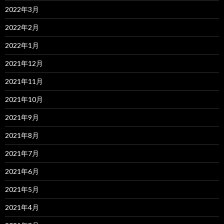
2022年3月
2022年2月
2022年1月
2021年12月
2021年11月
2021年10月
2021年9月
2021年8月
2021年7月
2021年6月
2021年5月
2021年4月