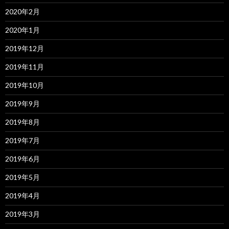
2020年2月
2020年1月
2019年12月
2019年11月
2019年10月
2019年9月
2019年8月
2019年7月
2019年6月
2019年5月
2019年4月
2019年3月