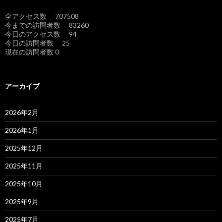
全アクセス数 707508
今までの訪問者数 83260
今日のアクセス数 94
今日の訪問者数 25
現在の訪問者数 0
アーカイブ
2026年2月
2026年1月
2025年12月
2025年11月
2025年10月
2025年9月
2025年7月