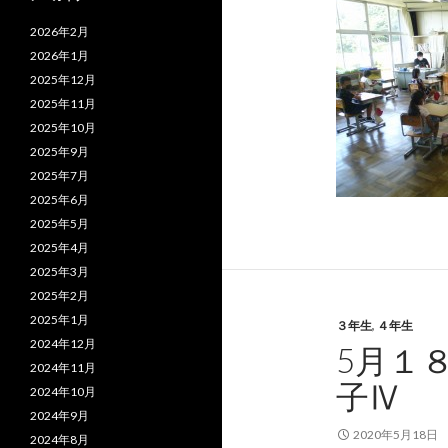
2026年2月
2026年1月
2025年12月
2025年11月
2025年10月
2025年9月
2025年7月
2025年6月
2025年5月
2025年4月
2025年3月
2025年2月
2025年1月
３年生
,
４年生
2024年12月
5月１
2024年11月
子Ⅳ
2024年10月
2024年9月
2020年5月18日
2024年8月