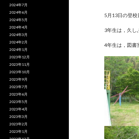
2024年7月
2024年6月
5月13日の登
2024年5月
2024年4月
3年生は，久し
2024年3月
2024年2月
4年生は，図書
2024年1月
2023年12月
2023年11月
2023年10月
2023年9月
2023年7月
2023年6月
2023年5月
2023年4月
2023年3月
2023年2月
2023年1月
2022年12月