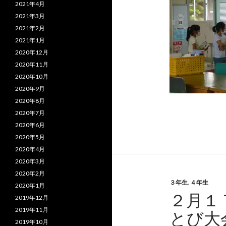
2021年4月
2021年3月
2021年2月
2021年1月
2020年12月
2020年11月
2020年10月
2020年9月
2020年8月
2020年7月
2020年6月
2020年5月
2020年4月
2020年3月
2020年2月
３年生
,
４年生
2020年1月
２月１
2019年12月
2019年11月
とび大
2019年10月