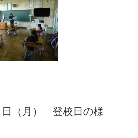
８日（月） 登校日の様