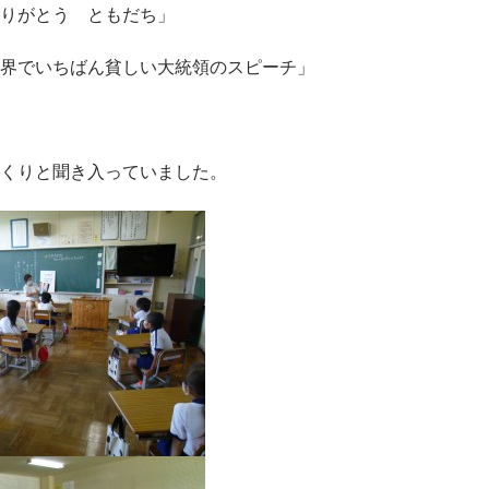
りがとう ともだち」
界でいちばん貧しい大統領のスピーチ」
くりと聞き入っていました。