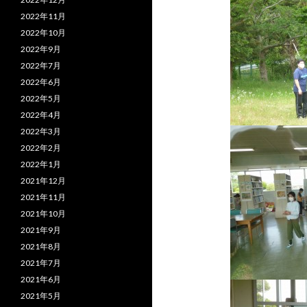
2022年11月
2022年10月
2022年9月
2022年7月
2022年6月
2022年5月
2022年4月
2022年3月
2022年2月
2022年1月
2021年12月
2021年11月
2021年10月
2021年9月
2021年8月
2021年7月
2021年6月
2021年5月